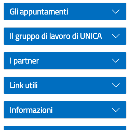
Gli appuntamenti
Il gruppo di lavoro di UNICA
I partner
Link utili
Informazioni