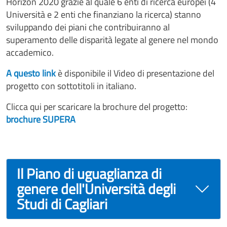
Horizon 2020 grazie al quale 6 enti di ricerca europei (4
Università e 2 enti che finanziano la ricerca) stanno
sviluppando dei piani che contribuiranno al
superamento delle disparità legate al genere nel mondo
accademico.
A questo link
è disponibile il Video di presentazione del
progetto con sottotitoli in italiano.
Clicca qui per scaricare la brochure del progetto:
brochure SUPERA
Il Piano di uguaglianza di
genere dell'Università degli
Studi di Cagliari