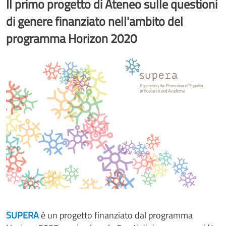
Il primo progetto di Ateneo sulle questioni
di genere finanziato nell'ambito del
programma Horizon 2020
Image
SUPERA
è un progetto finanziato dal programma