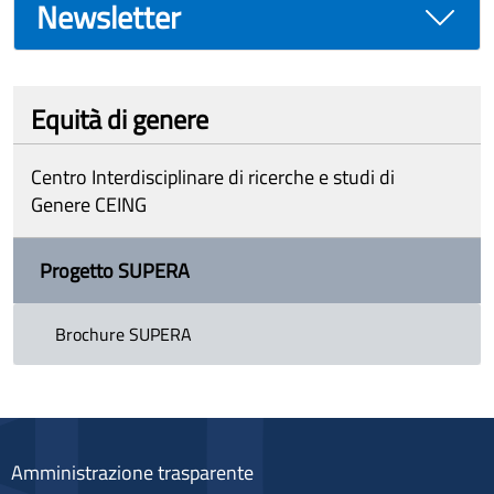
Newsletter
Equità di genere
Centro Interdisciplinare di ricerche e studi di
Genere CEING
Progetto SUPERA
Brochure SUPERA
Amministrazione trasparente