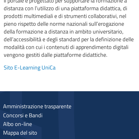
Il portale è progettato per supportare la formazione a
distanza con l’utilizzo di una piattaforma didattica, di
prodotti multimediali e di strumenti collaborativi, nel
pieno rispetto delle norme nazionali sull’erogazione
della formazione a distanza in ambito universitario,
dell’accessibilità e degli standard per la definizione delle
modalità con cui i contenuti di apprendimento digitali
vengono gestiti dalle piattaforme didattiche.
Sito E-Learning UniCa
Amministrazione trasparente
Concorsi e Bandi
Albo on-line
Mappa del sito