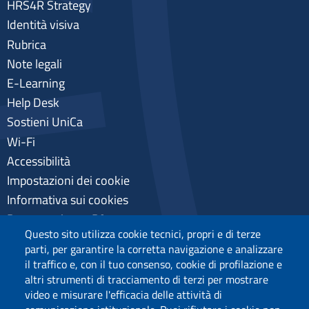
HRS4R Strategy
Identità visiva
Rubrica
Note legali
E-Learning
Help Desk
Sostieni UniCa
Wi-Fi
Accessibilità
Impostazioni dei cookie
Informativa sui cookies
Pagamenti pagoPA
Questo sito utilizza cookie tecnici, propri e di terze
Privacy
parti, per garantire la corretta navigazione e analizzare
il traffico e, con il tuo consenso, cookie di profilazione e
altri strumenti di tracciamento di terzi per mostrare
video e misurare l'efficacia delle attività di