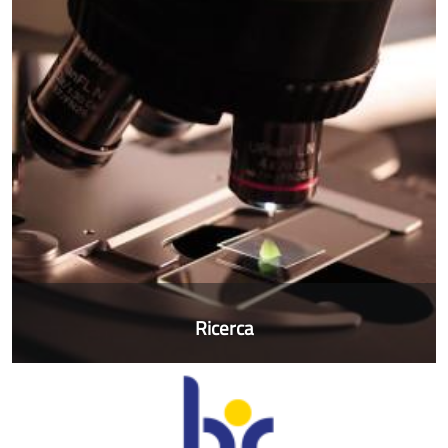
Ricerca