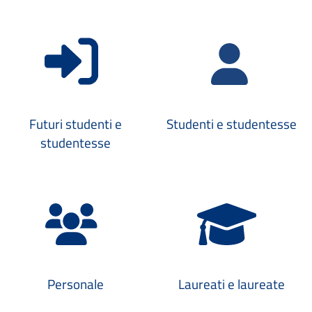
Futuri studenti e
Studenti e studentesse
studentesse
Personale
Laureati e laureate