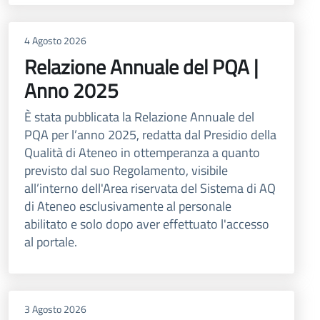
4 Agosto 2026
Relazione Annuale del PQA |
Anno 2025
È stata pubblicata la Relazione Annuale del
PQA per l’anno 2025, redatta dal Presidio della
Qualità di Ateneo in ottemperanza a quanto
previsto dal suo Regolamento, visibile
all’interno dell'Area riservata del Sistema di AQ
di Ateneo esclusivamente al personale
abilitato e solo dopo aver effettuato l'accesso
al portale.
3 Agosto 2026