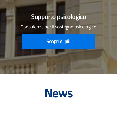
Supporto psicologico
Consulenze per il sostegno psicologico
Scopri di più
News