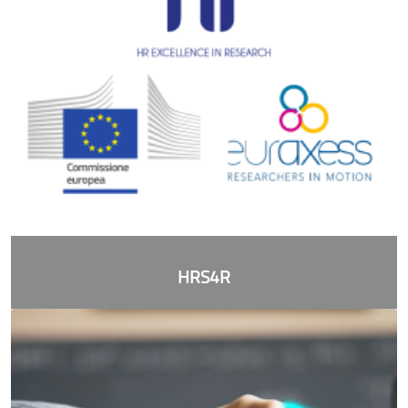
HRS4R