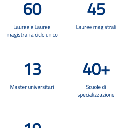
60
45
Lauree e Lauree
Lauree magistrali
magistrali a ciclo unico
13
40+
Master universitari
Scuole di
specializzazione