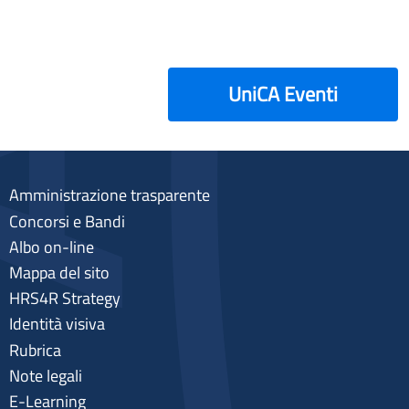
UniCA Eventi
Amministrazione trasparente
Concorsi e Bandi
Albo on-line
Mappa del sito
HRS4R Strategy
Identità visiva
Rubrica
Note legali
E-Learning