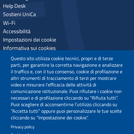
Help Desk
Sostieni UniCa
Wi-Fi
Accessibilità
Impostazioni dei cookie
Informativa sui cookies
Pagamenti pagoPA
Questo sito utilizza cookie tecnici, propri e di terze
Privacy
parti, per garantire la corretta navigazione e analizzare
il traffico e, con il tuo consenso, cookie di profilazione e
altri strumenti di tracciamento di terzi per mostrare
video e misurare l'efficacia delle attività di
comunicazione istituzionale. Puoi rifiutare i cookie non
necessari e di profilazione cliccando su “Rifiuta tutti”.
Puoi scegliere di acconsentirne l’utilizzo cliccando su
“Accetta tutti” oppure puoi personalizzare le tue scelte
cliccando su “Impostazione dei cookie”.
Privacy policy