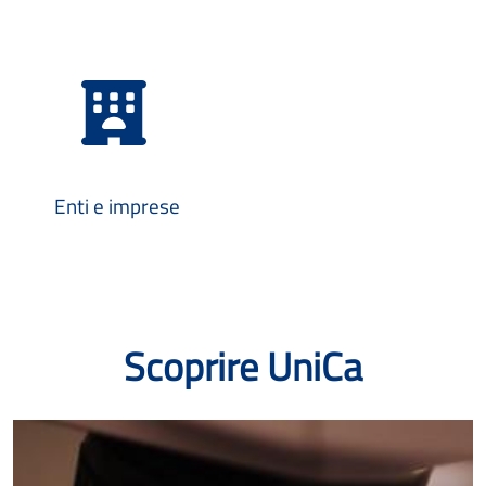
Enti e imprese
Scoprire UniCa