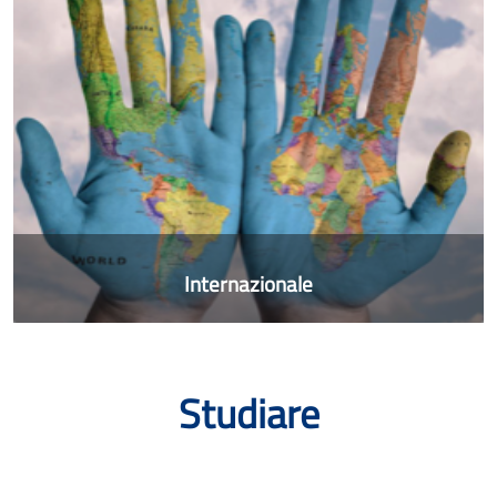
Internazionale
Studiare