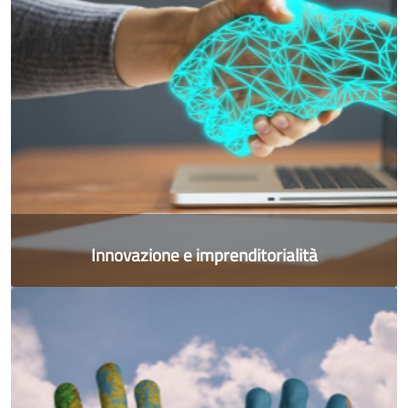
Innovazione e imprenditorialità