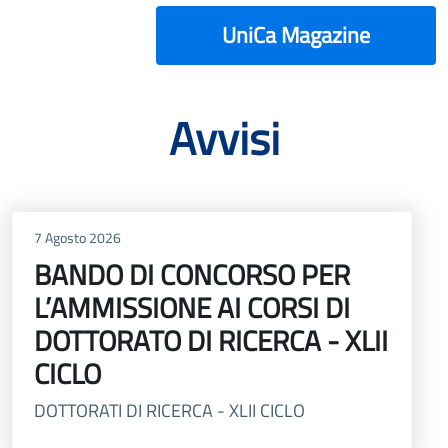
UniCa Magazine
Avvisi
7 Agosto 2026
BANDO DI CONCORSO PER
L’AMMISSIONE AI CORSI DI
DOTTORATO DI RICERCA - XLII
CICLO
DOTTORATI DI RICERCA - XLII CICLO