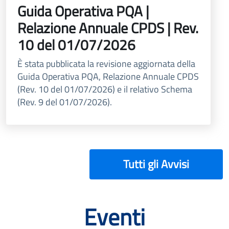
Guida Operativa PQA |
Relazione Annuale CPDS | Rev.
10 del 01/07/2026
È stata pubblicata la revisione aggiornata della
Guida Operativa PQA, Relazione Annuale CPDS
(Rev. 10 del 01/07/2026) e il relativo Schema
(Rev. 9 del 01/07/2026).
Tutti gli Avvisi
Eventi