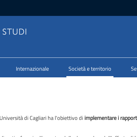
Internazionale
Società e territorio
Se
Università di Cagliari ha l'obiettivo di
implementare i rapport