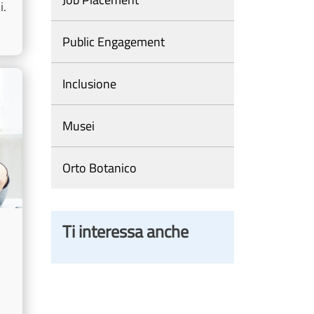
i.
Public Engagement
Inclusione
Musei
Orto Botanico
Ti interessa anche