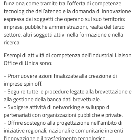
funziona come tramite tra l’offerta di competenze
tecnologiche dell’ateneo e la domanda di innovazione
espressa dai soggetti che operano sul suo territorio:
imprese, pubbliche amministrazioni, realtà del terzo
settore, altri soggetti attivi nella formazione e nella
ricerca.
Esempi di attività di competenza dell’Industrial Liaison
Office di Unica sono:
- Promuovere azioni finalizzate alla creazione di
imprese spin off.
- Seguire tutte le procedure legate alla brevettazione e
alla gestione della banca dati brevettuale.
- Svolgere attività di networking e sviluppo di
partenariati con organizzazioni pubbliche e private.
- Offrire sostegno alla progettazione nell’ambito di
iniziative regionali, nazionali e comunitarie inerenti
l’innovazione e il trasferimento tecnologico.