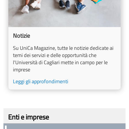
Notizie
Su UniCa Magazine, tutte le notizie dedicate ai
temi dei servizi e delle opportunità che
l'Università di Cagliari mette in campo per le
imprese
Leggi gli approfondimenti
Enti e imprese