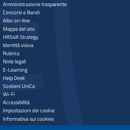
Amministrazione trasparente
Concorsi e Bandi
Albo on-line
Mappa del sito
HRS4R Strategy
Identità visiva
Rubrica
Note legali
E-Learning
Help Desk
Sostieni UniCa
Wi-Fi
Accessibilità
Impostazioni dei cookie
Informativa sui cookies
Pagamenti pagoPA