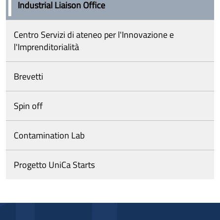
Industrial Liaison Office
Centro Servizi di ateneo per l'Innovazione e
l'Imprenditorialità
Brevetti
Spin off
Contamination Lab
Progetto UniCa Starts