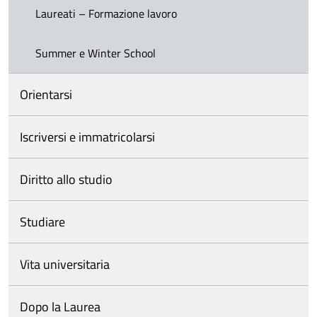
Laureati – Formazione lavoro
Summer e Winter School
Orientarsi
Iscriversi e immatricolarsi
Diritto allo studio
Studiare
Vita universitaria
Dopo la Laurea