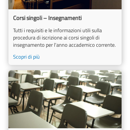
Corsi singoli – Insegnamenti
Tutti i requisiti e le informazioni utili sulla
procedura di iscrizione ai corsi singoli di
insegnamento per l'anno accademico corrente.
Scopri di più
Image