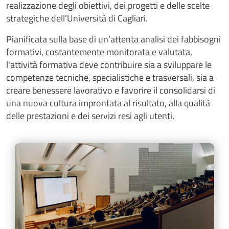
realizzazione degli obiettivi, dei progetti e delle scelte
strategiche dell’Università di Cagliari.
Pianificata sulla base di un’attenta analisi dei fabbisogni
formativi, costantemente monitorata e valutata,
l'attività formativa deve contribuire sia a sviluppare le
competenze tecniche, specialistiche e trasversali, sia a
creare benessere lavorativo e favorire il consolidarsi di
una nuova cultura improntata al risultato, alla qualità
delle prestazioni e dei servizi resi agli utenti.
Cards
Image