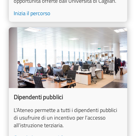
opportunità offerte dall'Università di Cagliari.
Inizia il percorso
Image
Dipendenti pubblici
L'Ateneo permette a tutti i dipendenti pubblici
di usufruire di un incentivo per l’accesso
all’istruzione terziaria.