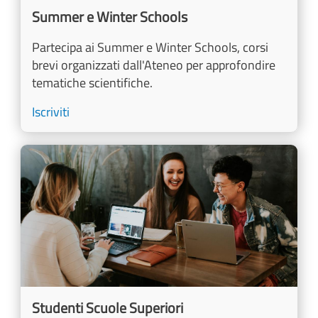
Summer e Winter Schools
Partecipa ai Summer e Winter Schools, corsi
brevi organizzati dall'Ateneo per approfondire
tematiche scientifiche.
Iscriviti
Image
Studenti Scuole Superiori