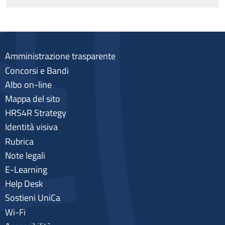
Amministrazione trasparente
Concorsi e Bandi
Albo on-line
Mappa del sito
HRS4R Strategy
Identità visiva
Rubrica
Note legali
E-Learning
Help Desk
Sostieni UniCa
Wi-Fi