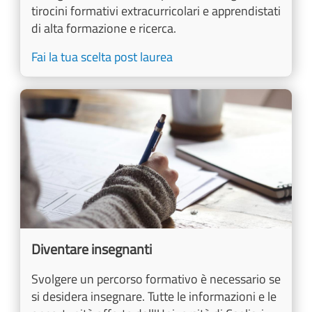
tirocini formativi extracurricolari e apprendistati
di alta formazione e ricerca.
Fai la tua scelta post laurea
Image
Diventare insegnanti
Svolgere un percorso formativo è necessario se
si desidera insegnare. Tutte le informazioni e le