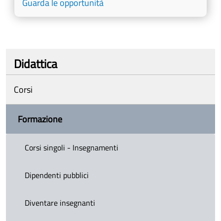
Guarda le opportunità
Didattica
Corsi
Formazione
Corsi singoli - Insegnamenti
Dipendenti pubblici
Diventare insegnanti