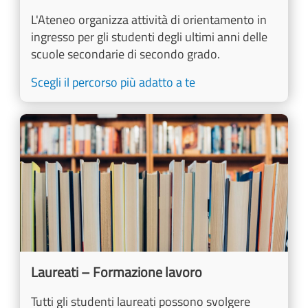
L'Ateneo organizza attività di orientamento in
ingresso per gli studenti degli ultimi anni delle
scuole secondarie di secondo grado.
Scegli il percorso più adatto a te
Image
Laureati – Formazione lavoro
Tutti gli studenti laureati possono svolgere