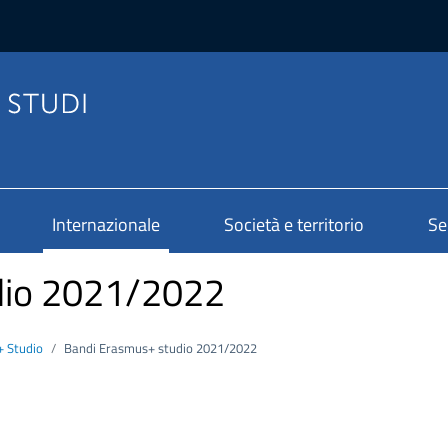
Internazionale
Società e territorio
Se
dio 2021/2022
 Studio
Bandi Erasmus+ studio 2021/2022