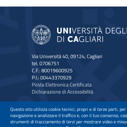
Via Università 40, 09124, Cagliari
tel. 0706751
C.F.: 80019600925
P.I.: 00443370929
Posta Elettronica Certificata
Dichiarazione di Accessibilità
Questo sito utilizza cookie tecnici, propri e di terze parti, per
navigazione e analizzare il traffico e, con il tuo consenso, cook
strumenti di tracciamento di terzi per mostrare video e misurar