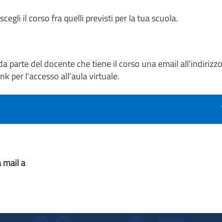
scegli il corso fra quelli previsti per la tua scuola.
 da parte del docente che tiene il corso una email all'indirizz
ink per l'accesso all'aula virtuale.
 mail a