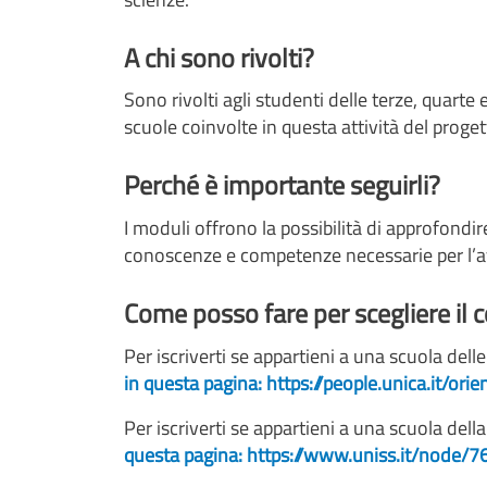
A chi sono rivolti?
Sono rivolti agli studenti delle terze, quarte 
scuole coinvolte in questa attività del proget
Perché è importante seguirli?
I moduli offrono la possibilità di approfondi
conoscenze e competenze necessarie per l’av
Come posso fare per scegliere il c
Per iscriverti se appartieni a una scuola delle
in questa pagina: https://people.unica.it/o
Per iscriverti se appartieni a una scuola dell
questa pagina: https://www.uniss.it/node/7