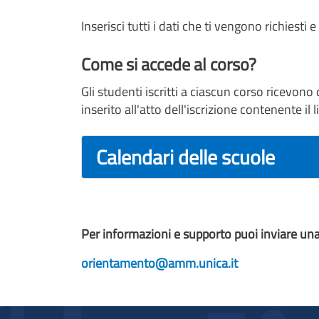
Inserisci tutti i dati che ti vengono richiesti e 
Come si accede al corso?
Gli studenti iscritti a ciascun corso ricevono
inserito all'atto dell'iscrizione contenente il l
Calendari delle scuole
Per informazioni e supporto puoi inviare una
orientamento@amm.unica.it