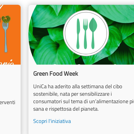
Image
Green Food Week
UniCa ha aderito alla settimana del cibo
sostenibile, nata per sensibilizzare i
consumatori sul tema di un’alimentazione pi
erventi
sana e rispettosa del pianeta.
Scopri l'iniziativa