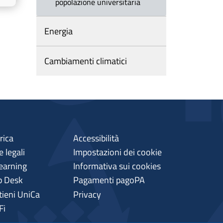
popolazione universitaria
Energia
Cambiamenti climatici
rica
Accessibilità
 legali
Impostazioni dei cookie
earning
Informativa sui cookies
p Desk
Pagamenti pagoPA
tieni UniCa
Privacy
Fi