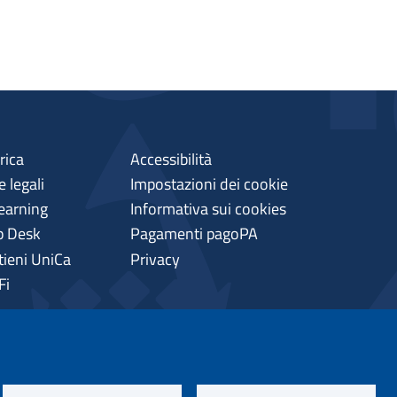
rica
Accessibilità
 legali
Impostazioni dei cookie
earning
Informativa sui cookies
p Desk
Pagamenti pagoPA
tieni UniCa
Privacy
Fi