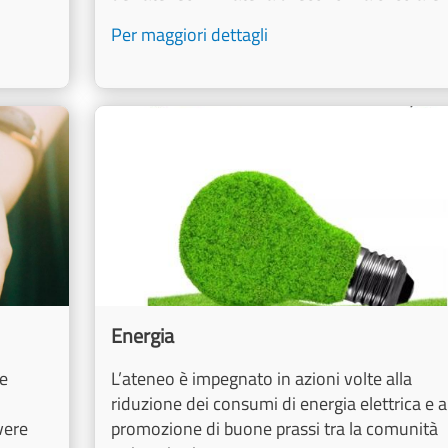
Per maggiori dettagli
Image
Energia
 e
L’ateneo è impegnato in azioni volte alla
riduzione dei consumi di energia elettrica e a
vere
promozione di buone prassi tra la comunità