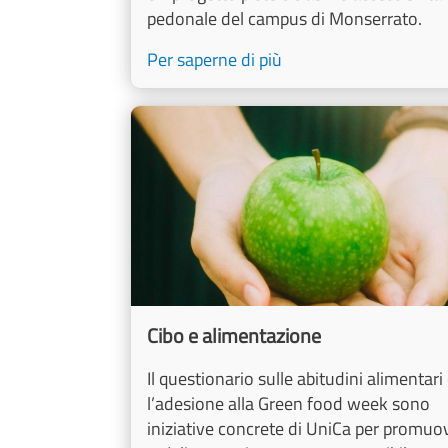
pedonale del campus di Monserrato.
Per saperne di più
Image
Cibo e alimentazione
Il questionario sulle abitudini alimentari
l’adesione alla Green food week sono
iniziative concrete di UniCa per promuo