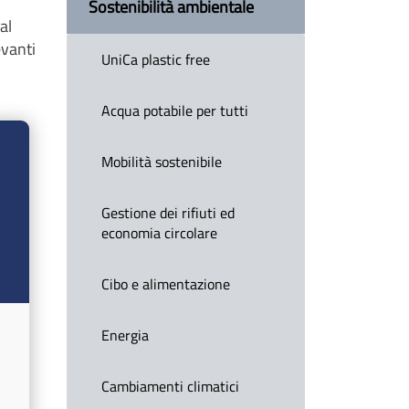
Sostenibilità ambientale
al
evanti
UniCa plastic free
Acqua potabile per tutti
Mobilità sostenibile
Gestione dei rifiuti ed
economia circolare
Cibo e alimentazione
Energia
Cambiamenti climatici