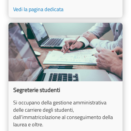
Vedi la pagina dedicata
Image
Segreterie studenti
Si occupano della gestione amministrativa
delle carriere degli studenti,
dall’immatricolazione al conseguimento della
laurea e oltre.