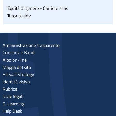
Equità di genere - Carriere alias
Tutor buddy
Amministrazione trasparente
Concorsi e Bandi
Albo on-line
Mappa del sito
HRS4R Strategy
Identità visiva
Rubrica
Note legali
E-Learning
Help Desk