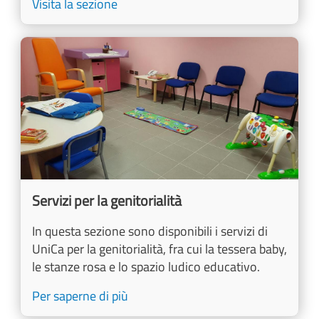
Visita la sezione
Image
Servizi per la genitorialità
In questa sezione sono disponibili i servizi di
UniCa per la genitorialità, fra cui la tessera baby,
le stanze rosa e lo spazio ludico educativo.
Per saperne di più