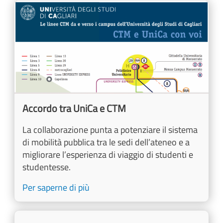
Image
Accordo tra UniCa e CTM
La collaborazione punta a potenziare il sistema
di mobilità pubblica tra le sedi dell’ateneo e a
migliorare l’esperienza di viaggio di studenti e
studentesse.
Per saperne di più
Image