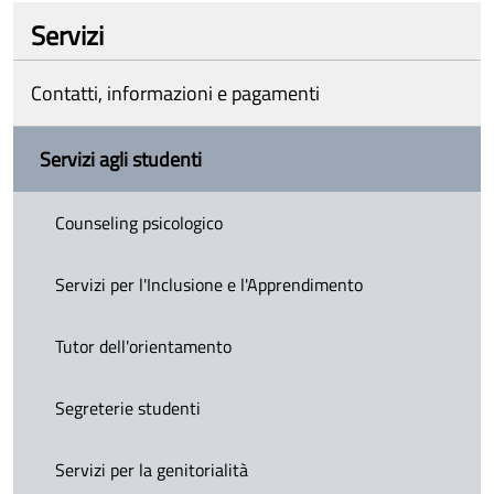
Servizi
Contatti, informazioni e pagamenti
Servizi agli studenti
Counseling psicologico
Servizi per l'Inclusione e l'Apprendimento
Tutor dell'orientamento
Segreterie studenti
Servizi per la genitorialità