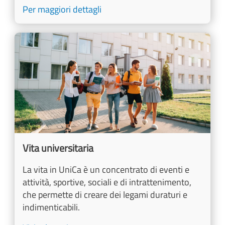
Per maggiori dettagli
Image
Vita universitaria
La vita in UniCa è un concentrato di eventi e
attività, sportive, sociali e di intrattenimento,
che permette di creare dei legami duraturi e
indimenticabili.