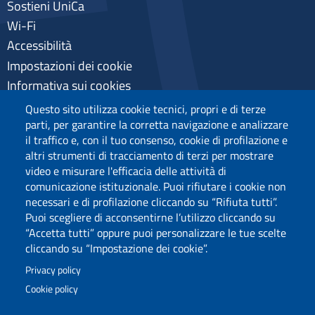
Sostieni UniCa
Wi-Fi
Accessibilità
Impostazioni dei cookie
Informativa sui cookies
Pagamenti pagoPA
Questo sito utilizza cookie tecnici, propri e di terze
Privacy
parti, per garantire la corretta navigazione e analizzare
il traffico e, con il tuo consenso, cookie di profilazione e
altri strumenti di tracciamento di terzi per mostrare
video e misurare l'efficacia delle attività di
comunicazione istituzionale. Puoi rifiutare i cookie non
necessari e di profilazione cliccando su “Rifiuta tutti”.
Puoi scegliere di acconsentirne l’utilizzo cliccando su
“Accetta tutti” oppure puoi personalizzare le tue scelte
cliccando su “Impostazione dei cookie”.
Privacy policy
Cookie policy