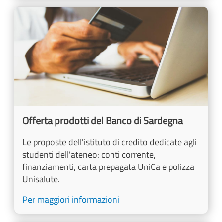
Image
Offerta prodotti del Banco di Sardegna
Le proposte dell'istituto di credito dedicate agli
studenti dell'ateneo: conti corrente,
finanziamenti, carta prepagata UniCa e polizza
Unisalute.
Per maggiori informazioni