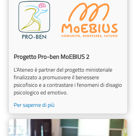
Progetto Pro-ben MoEBIUS 2
L'Ateneo è partner del progetto ministeriale
finalizzato a promuovere il benessere
psicofisico e a contrastare i fenomeni di disagio
psicologico ed emotivo.
Per saperne di più
Image