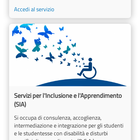
Accedi al servizio
Image
Servizi per l'Inclusione e l'Apprendimento
(SIA)
Si occupa di consulenza, accoglienza,
intermediazione e integrazione per gli studenti
e le studentesse con disabilità e disturbi