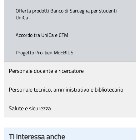
Offerta prodotti Banco di Sardegna per studenti
UniCa
Accordo tra UniCa e CTM
Progetto Pro-ben MoEBIUS
Personale docente e ricercatore
Personale tecnico, amministrativo e bibliotecario
Salute e sicurezza
Ti interessa anche