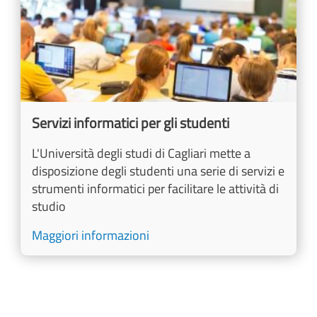
Servizi informatici per gli studenti
L'Università degli studi di Cagliari mette a
disposizione degli studenti una serie di servizi e
strumenti informatici per facilitare le attività di
studio
Maggiori informazioni