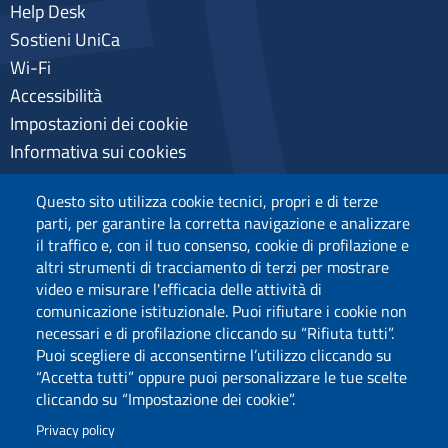
Help Desk
Sostieni UniCa
Wi-Fi
Accessibilità
Impostazioni dei cookie
Informativa sui cookies
Pagamenti pagoPA
Questo sito utilizza cookie tecnici, propri e di terze
Privacy
parti, per garantire la corretta navigazione e analizzare
il traffico e, con il tuo consenso, cookie di profilazione e
altri strumenti di tracciamento di terzi per mostrare
video e misurare l'efficacia delle attività di
comunicazione istituzionale. Puoi rifiutare i cookie non
necessari e di profilazione cliccando su “Rifiuta tutti”.
Puoi scegliere di acconsentirne l’utilizzo cliccando su
“Accetta tutti” oppure puoi personalizzare le tue scelte
cliccando su “Impostazione dei cookie”.
Privacy policy