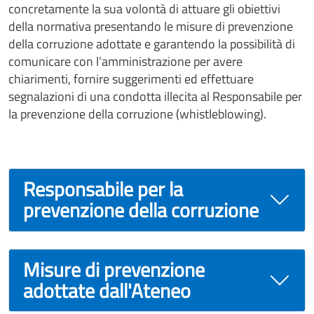
concretamente la sua volontà di attuare gli obiettivi
della normativa presentando le misure di prevenzione
della corruzione adottate e garantendo la possibilità di
comunicare con l’amministrazione per avere
chiarimenti, fornire suggerimenti ed effettuare
segnalazioni di una condotta illecita al Responsabile per
la prevenzione della corruzione (whistleblowing)
.
Responsabile per la
prevenzione della corruzione
Misure di prevenzione
adottate dall'Ateneo