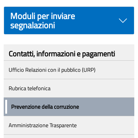
Moduli per inviare
segnalazioni
Contatti, informazioni e pagamenti
Ufficio Relazioni con il pubblico (URP)
Rubrica telefonica
Prevenzione della corruzione
Amministrazione Trasparente