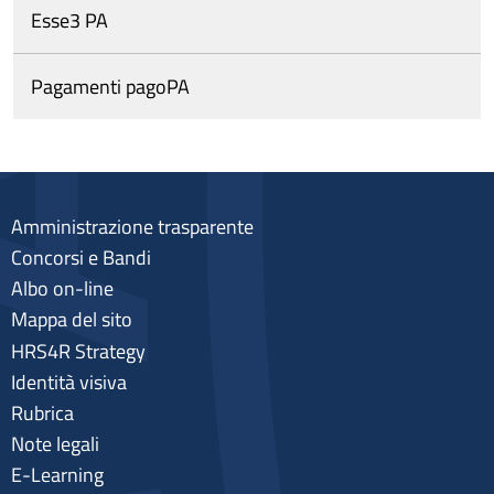
Esse3 PA
Pagamenti pagoPA
Amministrazione trasparente
Concorsi e Bandi
Albo on-line
Mappa del sito
HRS4R Strategy
Identità visiva
Rubrica
Note legali
E-Learning