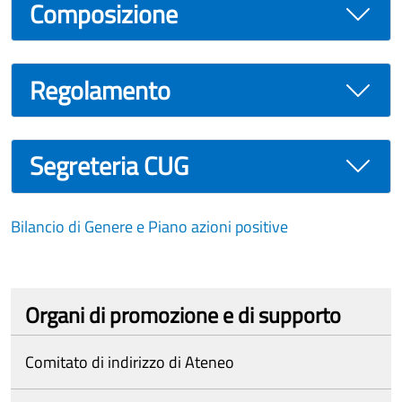
Composizione
Regolamento
Segreteria CUG
Bilancio di Genere e Piano azioni positive
Organi di promozione e di supporto
Comitato di indirizzo di Ateneo