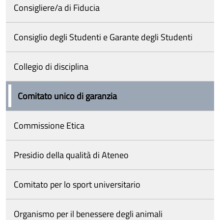
Consigliere/a di Fiducia
Consiglio degli Studenti e Garante degli Studenti
Collegio di disciplina
Comitato unico di garanzia
Commissione Etica
Presidio della qualità di Ateneo
Comitato per lo sport universitario
Organismo per il benessere degli animali