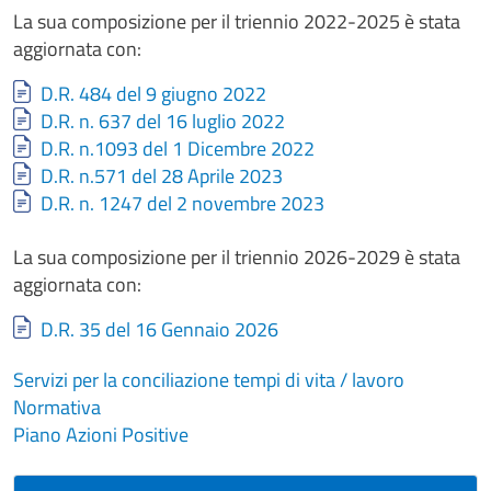
La sua composizione per il triennio 2022-2025 è stata
aggiornata con:
Document
D.R. 484 del 9 giugno 2022
Document
D.R. n. 637 del 16 luglio 2022
Document
D.R. n.1093 del 1 Dicembre 2022
Document
D.R. n.571 del 28 Aprile 2023
Document
D.R. n. 1247 del 2 novembre 2023
La sua composizione per il triennio 2026-2029 è stata
aggiornata con:
Document
D.R. 35 del 16 Gennaio 2026
Servizi per la conciliazione tempi di vita / lavoro
Normativa
Piano Azioni Positive