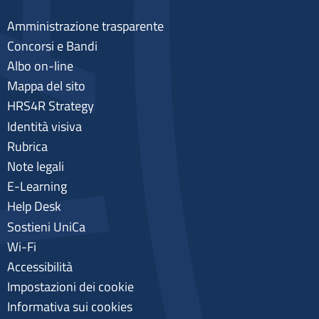
Amministrazione trasparente
Concorsi e Bandi
Albo on-line
Mappa del sito
HRS4R Strategy
Identità visiva
Rubrica
Note legali
E-Learning
Help Desk
Sostieni UniCa
Wi-Fi
Accessibilità
Impostazioni dei cookie
Informativa sui cookies