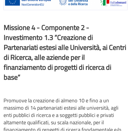
Missione 4 - Componente 2 -
Investimento 1.3 “Creazione di
Partenariati estesi alle Università, ai Centri
di Ricerca, alle aziende per il
finanziamento di progetti di ricerca di
base“
Promuove la creazione di almeno 10 e fino a un
massimo di 14 partenariati estesi alle università, agli
enti pubblici di ricerca e a soggetti pubblici e privati
altamente qualificati, su scala nazionale, per il
finanziamento di progetti di ricerca fondamentale e/o