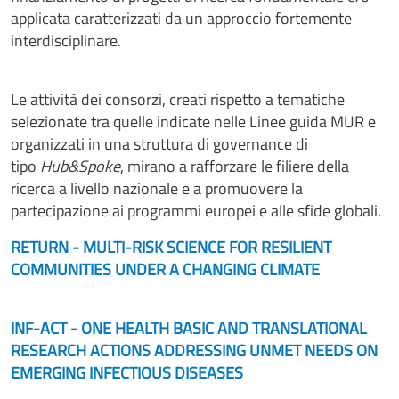
applicata caratterizzati da un approccio fortemente
interdisciplinare.
Le attività dei consorzi, creati rispetto a tematiche
selezionate tra quelle indicate nelle Linee guida MUR e
organizzati in una struttura di governance di
tipo
Hub&Spoke
, mirano a rafforzare le filiere della
ricerca a livello nazionale e a promuovere la
partecipazione ai programmi europei e alle sfide globali.
RETURN - MULTI-RISK SCIENCE FOR RESILIENT
COMMUNITIES UNDER A CHANGING CLIMATE
INF-ACT - ONE HEALTH BASIC AND TRANSLATIONAL
RESEARCH ACTIONS ADDRESSING UNMET NEEDS ON
EMERGING INFECTIOUS DISEASES