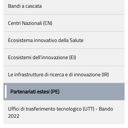
Bandi a cascata
Centri Nazionali (CN)
Ecosistema innovativo della Salute
Ecosistemi dell’innovazione (EI)
Le infrastrutture di ricerca e di innovazione (IR)
Partenariati estesi (PE)
Uffici di trasferimento tecnologico (UTT) - Bando
2022