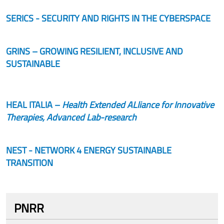
SERICS - SECURITY AND RIGHTS IN THE CYBERSPACE
GRINS – GROWING RESILIENT, INCLUSIVE AND
SUSTAINABLE
HEAL ITALIA –
Health Extended ALliance for Innovative
Therapies, Advanced Lab-research
NEST - NETWORK 4 ENERGY SUSTAINABLE
TRANSITION
PNRR