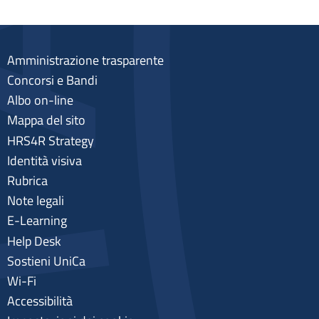
Amministrazione trasparente
Concorsi e Bandi
Albo on-line
Mappa del sito
HRS4R Strategy
Identità visiva
Rubrica
Note legali
E-Learning
Help Desk
Sostieni UniCa
Wi-Fi
Accessibilità