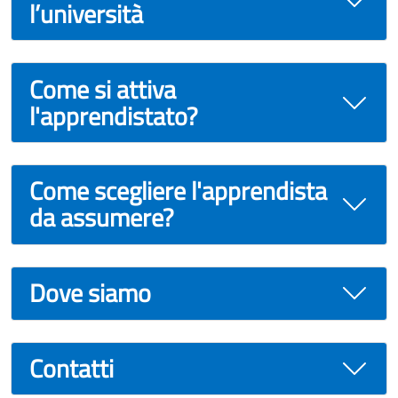
l’università
Come si attiva
l'apprendistato?
Come scegliere l'apprendista
da assumere?
Dove siamo
Contatti