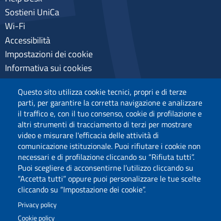
Sostieni UniCa
Wi-Fi
Accessibilità
Impostazioni dei cookie
Informativa sui cookies
Pagamenti pagoPA
Questo sito utilizza cookie tecnici, propri e di terze
Privacy
parti, per garantire la corretta navigazione e analizzare
il traffico e, con il tuo consenso, cookie di profilazione e
altri strumenti di tracciamento di terzi per mostrare
video e misurare l'efficacia delle attività di
comunicazione istituzionale. Puoi rifiutare i cookie non
necessari e di profilazione cliccando su “Rifiuta tutti”.
Puoi scegliere di acconsentirne l’utilizzo cliccando su
“Accetta tutti” oppure puoi personalizzare le tue scelte
cliccando su “Impostazione dei cookie”.
Privacy policy
Cookie policy