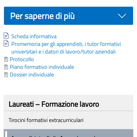
Per saperne di più
Document
Scheda informativa
Document
Promemoria per gli apprendisti, i tutor formativi
universitari e i datori di lavoro/tutor aziendali
Document
Protocollo
Document
Piano formativo individuale
Document
Dossier individuale
Laureati – Formazione lavoro
Tirocini formativi extracurriculari