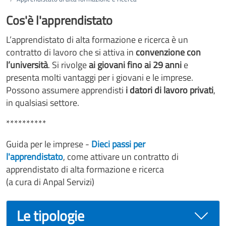
Cos'è l'apprendistato
L’apprendistato di alta formazione e ricerca è un
contratto di lavoro che si attiva in
convenzione con
l’università
. Si rivolge
ai giovani fino ai 29 anni
e
presenta molti vantaggi per i giovani e le imprese.
Possono assumere apprendisti
i datori di lavoro privati
,
in qualsiasi settore.
**********
Guida per le imprese -
Dieci passi per
l'apprendistato
, come attivare un contratto di
apprendistato di alta formazione e ricerca
(a cura di Anpal Servizi)
Le tipologie