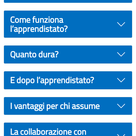
Come funziona
l’apprendistato?
Quanto dura?
E dopo l’apprendistato?
I vantaggi per chi assume
La collaborazione con