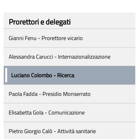
Prorettori e delegati
Gianni Fenu - Prorettore vicario
Alessandra Carucci - Internazionalizzazione
Luciano Colombo - Ricerca
Paola Fadda - Presidio Monserrato
Elisabetta Gola - Comunicazione
Pietro Giorgio Calò - Attività sanitarie