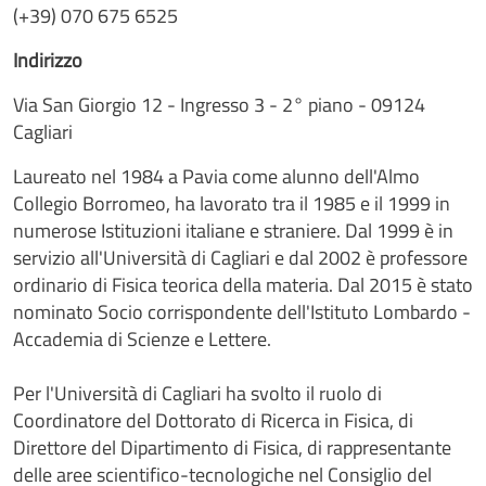
(+39) 070 675 6525
Indirizzo
Via San Giorgio 12 - Ingresso 3 - 2° piano - 09124
Cagliari
Laureato nel 1984 a Pavia come alunno dell'Almo
Collegio Borromeo, ha lavorato tra il 1985 e il 1999 in
numerose Istituzioni italiane e straniere. Dal 1999 è in
servizio all'Università di Cagliari e dal 2002 è professore
ordinario di Fisica teorica della materia. Dal 2015 è stato
nominato Socio corrispondente dell'Istituto Lombardo -
Accademia di Scienze e Lettere.
Per l'Università di Cagliari ha svolto il ruolo di
Coordinatore del Dottorato di Ricerca in Fisica, di
Direttore del Dipartimento di Fisica, di rappresentante
delle aree scientifico-tecnologiche nel Consiglio del