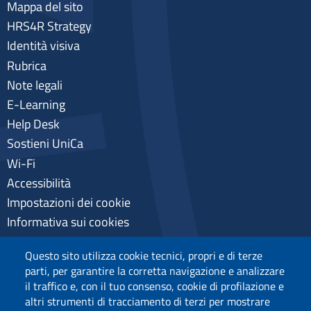
Mappa del sito
HRS4R Strategy
Identità visiva
Rubrica
Note legali
E-Learning
Help Desk
Sostieni UniCa
Wi-Fi
Accessibilità
Impostazioni dei cookie
Informativa sui cookies
Pagamenti pagoPA
Questo sito utilizza cookie tecnici, propri e di terze
Privacy
parti, per garantire la corretta navigazione e analizzare
il traffico e, con il tuo consenso, cookie di profilazione e
altri strumenti di tracciamento di terzi per mostrare