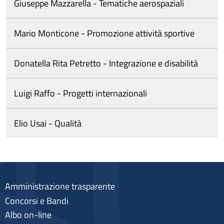
Giuseppe Mazzarella - Tematiche aerospaziali
Mario Monticone - Promozione attività sportive
Donatella Rita Petretto - Integrazione e disabilità
Luigi Raffo - Progetti internazionali
Elio Usai - Qualità
Amministrazione trasparente
Concorsi e Bandi
Albo on-line