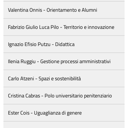
Valentina Onnis - Orientamento e Alumni
Fabrizio Giulio Luca Pilo - Territorio e innovazione
Ignazio Efisio Putzu - Didattica
Ilenia Ruggiu - Gestione processi amministrativi
Carlo Atzeni - Spazi e sostenibilità
Cristina Cabras - Polo universitario penitenziario
Ester Cois - Uguaglianza di genere