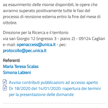
aa esaurimento delle risorse disponibili, le opere che
avranno superato positivamente tutte le fasi del
processo di revisione esterna entro la fine del mese di
ottobre.
Direzione per la Ricerca e il territorio
via san Giorgio 12 (ingresso 3 - piano 2) - 09124 Cagliari
e-mail:
openaccess@unica.it
- pec:
protocollo@pec.unica.it
Referenti
Maria Teresa Scalas
Simona Labieni
Document
Avviso contributi pubblicazioni ad accesso aperto
Document
Dr 18/2020 del 14/01/2020: riapertura dei termini
per la presentazione delle domande