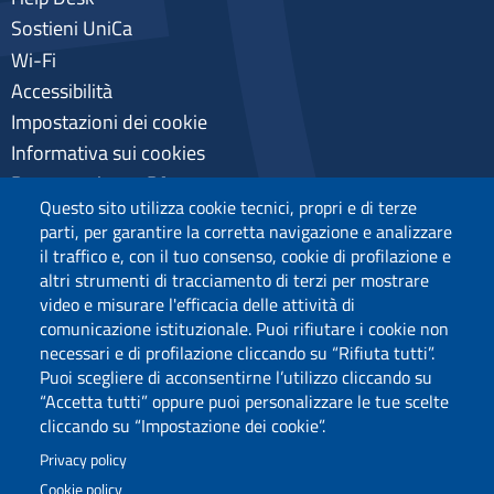
Sostieni UniCa
Wi-Fi
Accessibilità
Impostazioni dei cookie
Informativa sui cookies
Pagamenti pagoPA
Questo sito utilizza cookie tecnici, propri e di terze
Privacy
parti, per garantire la corretta navigazione e analizzare
il traffico e, con il tuo consenso, cookie di profilazione e
altri strumenti di tracciamento di terzi per mostrare
video e misurare l'efficacia delle attività di
comunicazione istituzionale. Puoi rifiutare i cookie non
necessari e di profilazione cliccando su “Rifiuta tutti”.
Puoi scegliere di acconsentirne l’utilizzo cliccando su
“Accetta tutti” oppure puoi personalizzare le tue scelte
cliccando su “Impostazione dei cookie”.
Privacy policy
Cookie policy