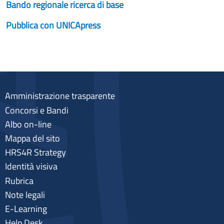
Bando regionale ricerca di base
Pubblica con UNICApress
Amministrazione trasparente
Concorsi e Bandi
Albo on-line
Mappa del sito
HRS4R Strategy
Identità visiva
Rubrica
Note legali
E-Learning
Help Desk