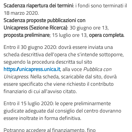
Scadenza riapertura dei termini
: i fondi sono terminati il
18 marzo 2020.
Scadenza proposte pubblicazioni con
Unicapress (Sezione Ricerca)
: 30 giugno ore 13,
proposta preliminare
; 15 luglio ore 13,
opera completa
.
Entro il 30 giugno 2020: dovrà essere inviata una
scheda descrittiva dell'opera che s'intende sottoporre,
seguendo la procedura descritta sul sito
https://unicapress.unica.it
, alla voce
Pubblica con
Unicapress
. Nella scheda, scaricabile dal sito, dovrà
essere specificato che viene richiesto il contributo
finanziario di cui all'avviso citato.
Entro il 15 luglio 2020: le opere preliminarmente
giudicate adeguate dal consiglio del centro dovranno
essere inoltrate in forma definitiva.
Potranno accedere al finanziamento, fino