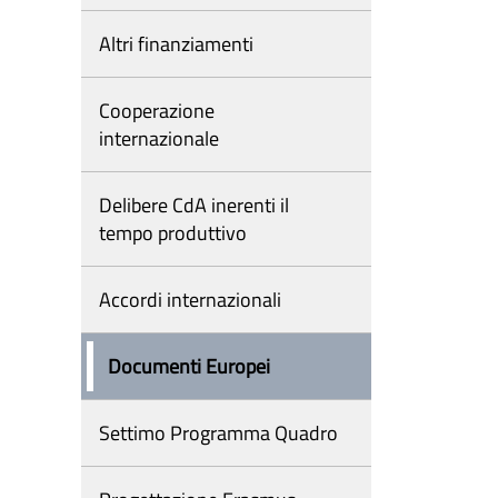
Altri finanziamenti
Cooperazione
internazionale
Delibere CdA inerenti il
tempo produttivo
Accordi internazionali
Documenti Europei
Settimo Programma Quadro