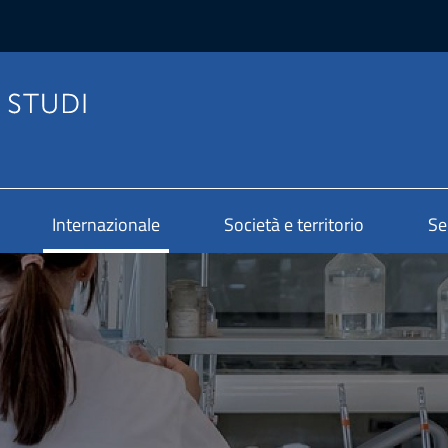
Internazionale
Società e territorio
Se