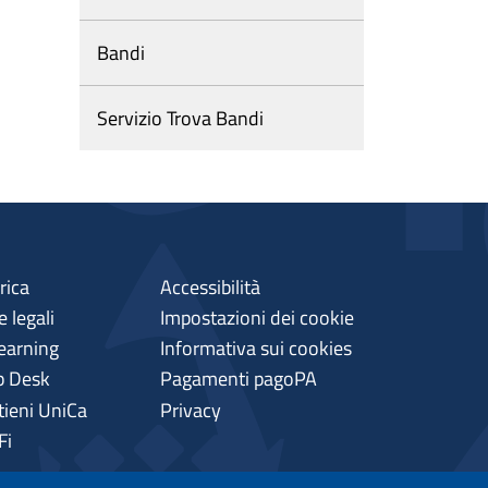
Bandi
Servizio Trova Bandi
rica
Accessibilità
 legali
Impostazioni dei cookie
earning
Informativa sui cookies
p Desk
Pagamenti pagoPA
tieni UniCa
Privacy
Fi