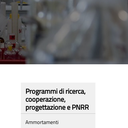
Programmi di ricerca,
cooperazione,
progettazione e PNRR
Ammortamenti