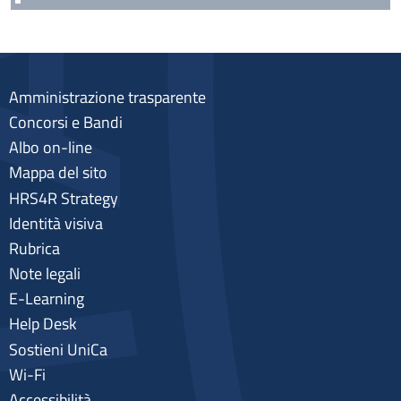
Amministrazione trasparente
Concorsi e Bandi
Albo on-line
Mappa del sito
HRS4R Strategy
Identità visiva
Rubrica
Note legali
E-Learning
Help Desk
Sostieni UniCa
Wi-Fi
Accessibilità