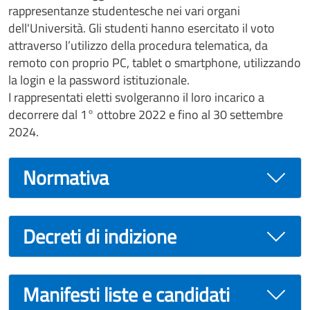
rappresentanze studentesche nei vari organi
dell'Università. Gli studenti hanno esercitato il voto
attraverso l’utilizzo della procedura telematica, da
remoto con proprio PC, tablet o smartphone, utilizzando
la login e la password istituzionale.
I rappresentati eletti svolgeranno il loro incarico a
decorrere dal 1° ottobre 2022 e fino al 30 settembre
2024.
Normativa
Decreti di indizione
Manifesti liste e candidati