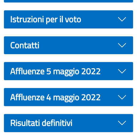
Istruzioni per il voto
Contatti
Affluenze 5 maggio 2022
Affluenze 4 maggio 2022
Risultati definitivi