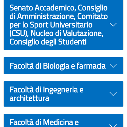
Senato Accademico, Consiglio
di Amministrazione, Comitato
per lo Sport Universitario
(CSU), Nucleo di Valutazione,
Consiglio degli Studenti
Facoltà di Biologia e farmacia
Facoltà di Ingegneria e
architettura
Facoltà di Medicina e