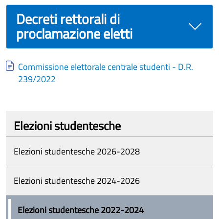
Decreti rettorali di
proclamazione eletti
Document
Commissione elettorale centrale studenti - D.R.
239/2022
Elezioni studentesche
Elezioni studentesche 2026-2028
Elezioni studentesche 2024-2026
Elezioni studentesche 2022-2024