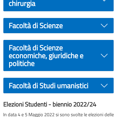
chirurgia
Facoltà di Scienze
Facoltà di Scienze
economiche, giuridiche e
politiche
Facoltà di Studi umanistici
Elezioni Studenti - biennio 2022/24
In data 4 e 5 Maggio 2022 si sono svolte le elezioni delle