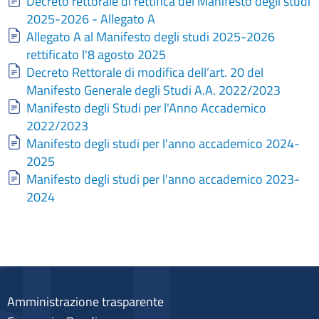
Document
Decreto rettorale di rettifica del Manifesto degli studi
2025-2026 - Allegato A
Document
Allegato A al Manifesto degli studi 2025-2026
rettificato l'8 agosto 2025
Document
Decreto Rettorale di modifica dell’art. 20 del
Manifesto Generale degli Studi A.A. 2022/2023
Document
Manifesto degli Studi per l'Anno Accademico
2022/2023
Document
Manifesto degli studi per l'anno accademico 2024-
2025
Document
Manifesto degli studi per l'anno accademico 2023-
2024
Amministrazione trasparente