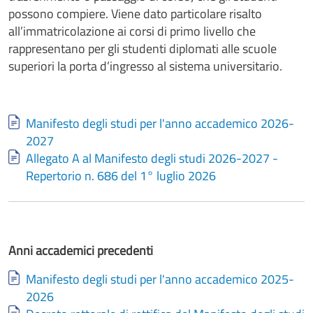
possono compiere. Viene dato particolare risalto
all’immatricolazione ai corsi di primo livello che
rappresentano per gli studenti diplomati alle scuole
superiori la porta d’ingresso al sistema universitario.
Document
Manifesto degli studi per l'anno accademico 2026-
2027
Document
Allegato A al Manifesto degli studi 2026-2027 -
Repertorio n. 686 del 1° luglio 2026
Anni accademici precedenti
Document
Manifesto degli studi per l'anno accademico 2025-
2026