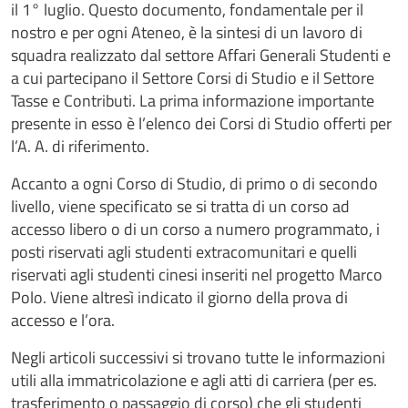
il 1° luglio. Questo documento, fondamentale per il
nostro e per ogni Ateneo, è la sintesi di un lavoro di
squadra realizzato dal settore Affari Generali Studenti e
a cui partecipano il Settore Corsi di Studio e il Settore
Tasse e Contributi. La prima informazione importante
presente in esso è l’elenco dei Corsi di Studio offerti per
l’A. A. di riferimento.
Accanto a ogni Corso di Studio, di primo o di secondo
livello, viene specificato se si tratta di un corso ad
accesso libero o di un corso a numero programmato, i
posti riservati agli studenti extracomunitari e quelli
riservati agli studenti cinesi inseriti nel progetto Marco
Polo. Viene altresì indicato il giorno della prova di
accesso e l’ora.
Negli articoli successivi si trovano tutte le informazioni
utili alla immatricolazione e agli atti di carriera (per es.
trasferimento o passaggio di corso) che gli studenti